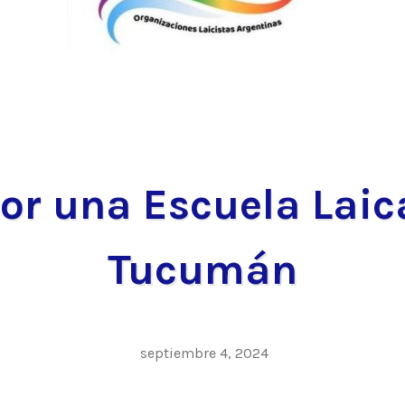
or una Escuela Laic
Tucumán
septiembre 4, 2024