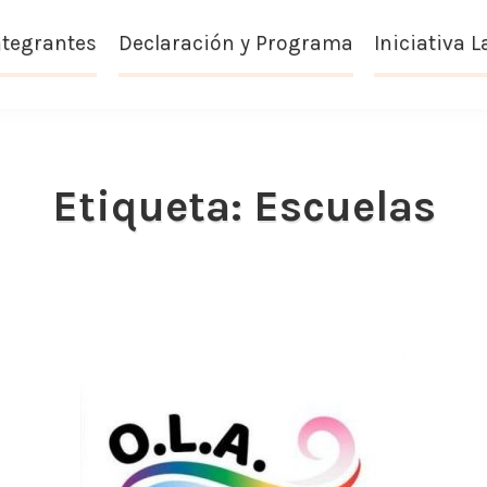
ntegrantes
Declaración y Programa
Iniciativa L
Etiqueta:
Escuelas