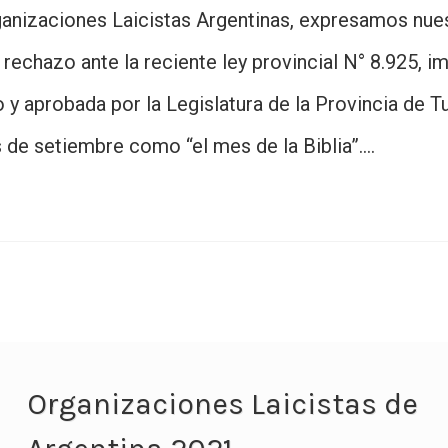
anizaciones Laicistas Argentinas, expresamos nue
rechazo ante la reciente ley provincial N° 8.925, i
 y aprobada por la Legislatura de la Provincia de 
s de setiembre como “el mes de la Biblia”.…
Organizaciones Laicistas de