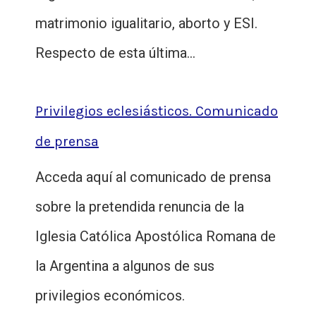
matrimonio igualitario, aborto y ESI.
Respecto de esta última…
Privilegios eclesiásticos. Comunicado
de prensa
Acceda aquí al comunicado de prensa
sobre la pretendida renuncia de la
Iglesia Católica Apostólica Romana de
la Argentina a algunos de sus
privilegios económicos.