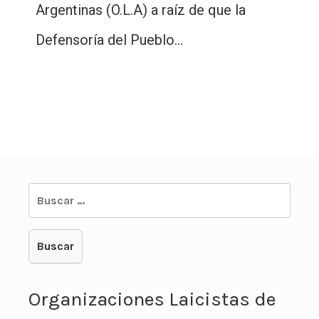
Argentinas (O.L.A) a raíz de que la
Defensoría del Pueblo…
Buscar:
Organizaciones Laicistas de