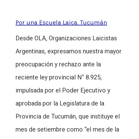
Por una Escuela Laica. Tucumán
Desde OLA, Organizaciones Laicistas
Argentinas, expresamos nuestra mayor
preocupación y rechazo ante la
reciente ley provincial N° 8.925,
impulsada por el Poder Ejecutivo y
aprobada por la Legislatura de la
Provincia de Tucumán, que instituye el
mes de setiembre como “el mes de la