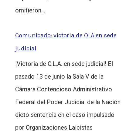
omitieron…
Comunicado: victoria de OLA en sede
judicial
¡Victoria de O.L.A. en sede judicial! El
pasado 13 de junio la Sala V de la
Cámara Contencioso Administrativo
Federal del Poder Judicial de la Nación
dicto sentencia en el caso impulsado
por Organizaciones Laicistas