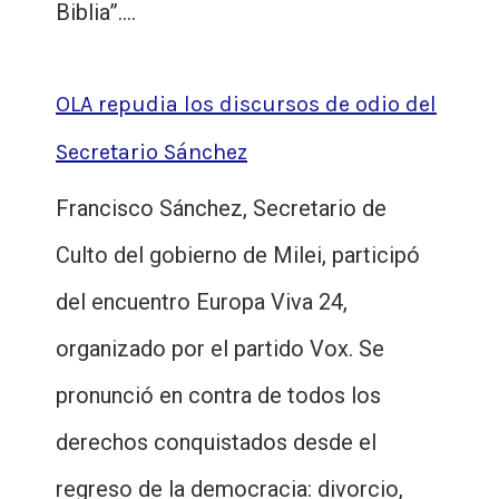
Biblia”.…
OLA repudia los discursos de odio del
Secretario Sánchez
Francisco Sánchez, Secretario de
Culto del gobierno de Milei, participó
del encuentro Europa Viva 24,
organizado por el partido Vox. Se
pronunció en contra de todos los
derechos conquistados desde el
regreso de la democracia: divorcio,