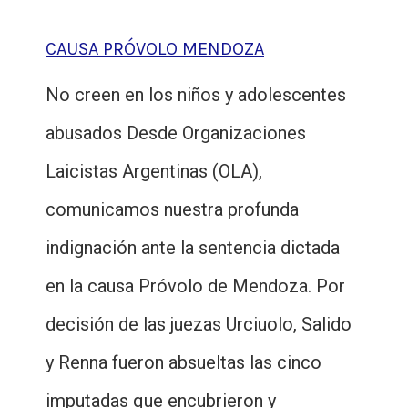
CAUSA PRÓVOLO MENDOZA
No creen en los niños y adolescentes
abusados Desde Organizaciones
Laicistas Argentinas (OLA),
comunicamos nuestra profunda
indignación ante la sentencia dictada
en la causa Próvolo de Mendoza. Por
decisión de las juezas Urciuolo, Salido
y Renna fueron absueltas las cinco
imputadas que encubrieron y