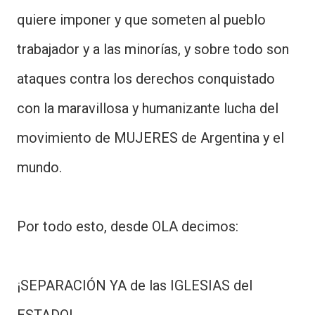
quiere imponer y que someten al pueblo
trabajador y a las minorías, y sobre todo son
ataques contra los derechos conquistado
con la maravillosa y humanizante lucha del
movimiento de MUJERES de Argentina y el
mundo.
Por todo esto, desde OLA decimos:
¡SEPARACIÓN YA de las IGLESIAS del