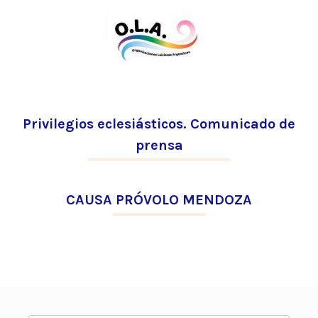
Privilegios eclesiásticos. Comunicado de
prensa
CAUSA PRÓVOLO MENDOZA