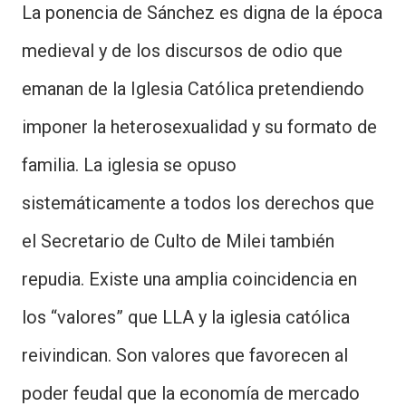
La ponencia de Sánchez es digna de la época
medieval y de los discursos de odio que
emanan de la Iglesia Católica pretendiendo
imponer la heterosexualidad y su formato de
familia. La iglesia se opuso
sistemáticamente a todos los derechos que
el Secretario de Culto de Milei también
repudia. Existe una amplia coincidencia en
los “valores” que LLA y la iglesia católica
reivindican. Son valores que favorecen al
poder feudal que la economía de mercado