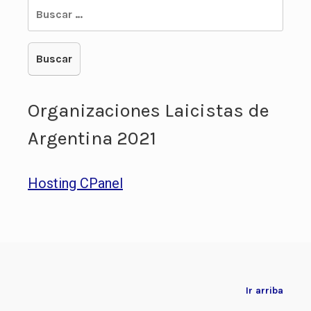
Buscar:
Organizaciones Laicistas de
Argentina 2021
Hosting CPanel
Ir arriba