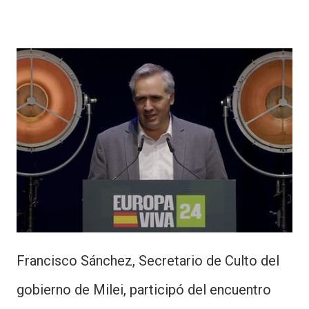
Francisco Sánchez, Secretario de Culto del
gobierno de Milei, participó del encuentro