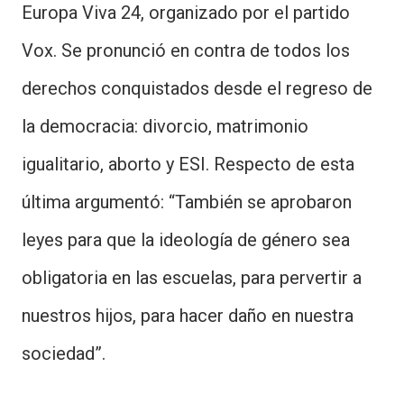
Europa Viva 24, organizado por el partido
Vox. Se pronunció en contra de todos los
derechos conquistados desde el regreso de
la democracia: divorcio, matrimonio
igualitario, aborto y ESI. Respecto de esta
última argumentó: “También se aprobaron
leyes para que la ideología de género sea
obligatoria en las escuelas, para pervertir a
nuestros hijos, para hacer daño en nuestra
sociedad”.