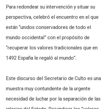
Para redondear su intervención y situar su
perspectiva, celebró el encuentro en el que
están “unidos conservadores de todo el
mundo occidental” con el propósito de
“recuperar los valores tradicionales que en
1492 España le regaló al mundo”.
Este discurso del Secretario de Culto es una
muestra muy contundente de la urgente
necesidad de luchar por la separación de las