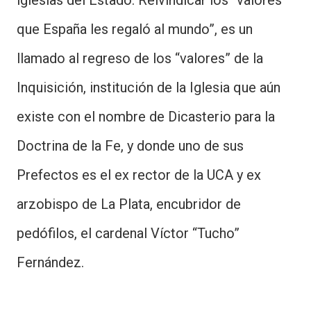
iglesias del Estado. Reivindicar los “valores
que España les regaló al mundo”, es un
llamado al regreso de los “valores” de la
Inquisición, institución de la Iglesia que aún
existe con el nombre de Dicasterio para la
Doctrina de la Fe, y donde uno de sus
Prefectos es el ex rector de la UCA y ex
arzobispo de La Plata, encubridor de
pedófilos, el cardenal Víctor “Tucho”
Fernández.