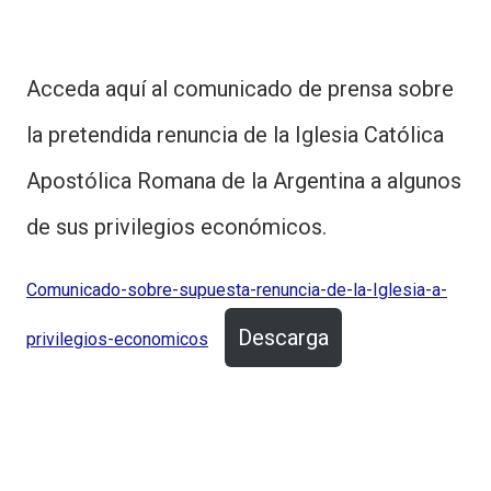
Acceda aquí al comunicado de prensa sobre
la pretendida renuncia de la Iglesia Católica
Apostólica Romana de la Argentina a algunos
de sus privilegios económicos.
Comunicado-sobre-supuesta-renuncia-de-la-Iglesia-a-
Descarga
privilegios-economicos