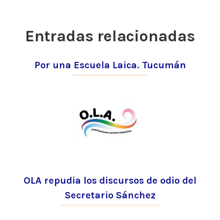
entradas
Entradas relacionadas
Por una Escuela Laica. Tucumán
OLA repudia los discursos de odio del
Secretario Sánchez