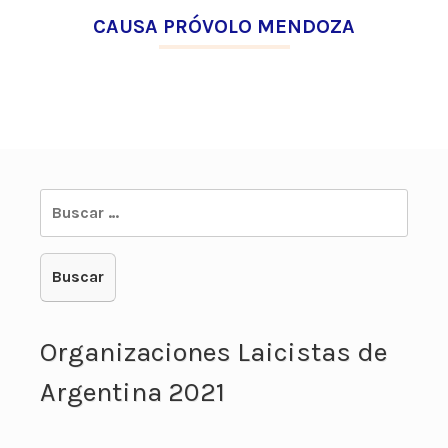
CAUSA PRÓVOLO MENDOZA
Buscar:
Organizaciones Laicistas de
Argentina 2021