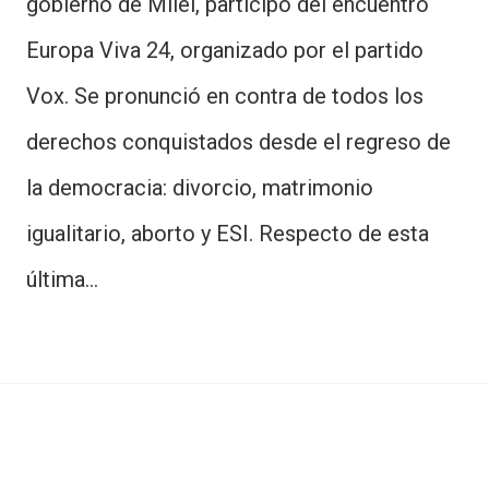
gobierno de Milei, participó del encuentro
Europa Viva 24, organizado por el partido
Vox. Se pronunció en contra de todos los
derechos conquistados desde el regreso de
la democracia: divorcio, matrimonio
igualitario, aborto y ESI. Respecto de esta
última…