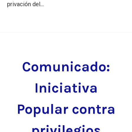
privación del…
Comunicado:
Iniciativa
Popular contra
privilegios