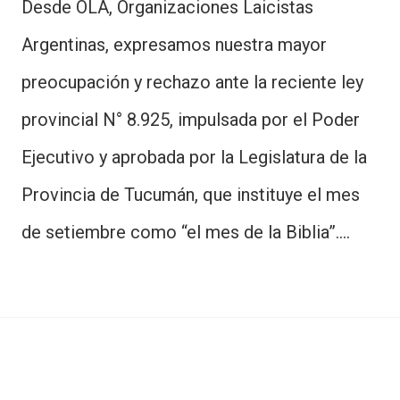
Desde OLA, Organizaciones Laicistas
Argentinas, expresamos nuestra mayor
preocupación y rechazo ante la reciente ley
provincial N° 8.925, impulsada por el Poder
Ejecutivo y aprobada por la Legislatura de la
Provincia de Tucumán, que instituye el mes
de setiembre como “el mes de la Biblia”.…