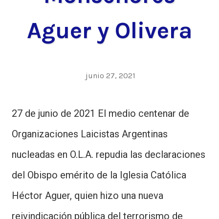
Aguer y Olivera
junio 27, 2021
27 de junio de 2021 El medio centenar de
Organizaciones Laicistas Argentinas
nucleadas en O.L.A. repudia las declaraciones
del Obispo emérito de la Iglesia Católica
Héctor Aguer, quien hizo una nueva
reivindicación pública del terrorismo de