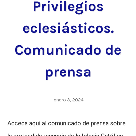
Privilegios
eclesiásticos.
Comunicado de
prensa
enero 3, 2024
Acceda aquí al comunicado de prensa sobre