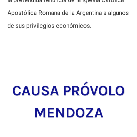
la pretendida renuncia de la Iglesia Católica
Apostólica Romana de la Argentina a algunos
de sus privilegios económicos.
CAUSA PRÓVOLO
MENDOZA