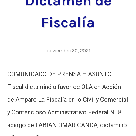
Dictamen de
Fiscalía
noviembre 30, 2021
COMUNICADO DE PRENSA – ASUNTO:
Fiscal dictaminó a favor de OLA en Acción
de Amparo La Fiscalía en lo Civil y Comercial
y Contencioso Administrativo Federal N° 8
acargo de FABIAN OMAR CANDA, dictaminó