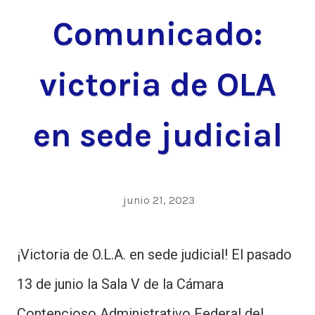
Comunicado:
victoria de OLA
en sede judicial
junio 21, 2023
¡Victoria de O.L.A. en sede judicial! El pasado
13 de junio la Sala V de la Cámara
Contencioso Administrativo Federal del