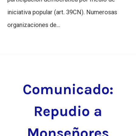
iniciativa popular (art. 39CN). Numerosas
organizaciones de…
Comunicado:
Repudio a
Monseñores