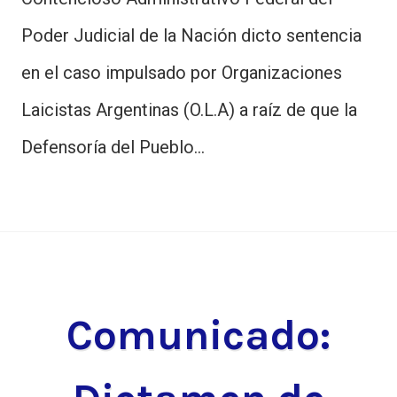
Poder Judicial de la Nación dicto sentencia
en el caso impulsado por Organizaciones
Laicistas Argentinas (O.L.A) a raíz de que la
Defensoría del Pueblo…
Comunicado: