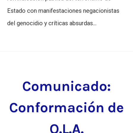
Estado con manifestaciones negacionistas
del genocidio y críticas absurdas…
Comunicado:
Conformación de
O.L.A.