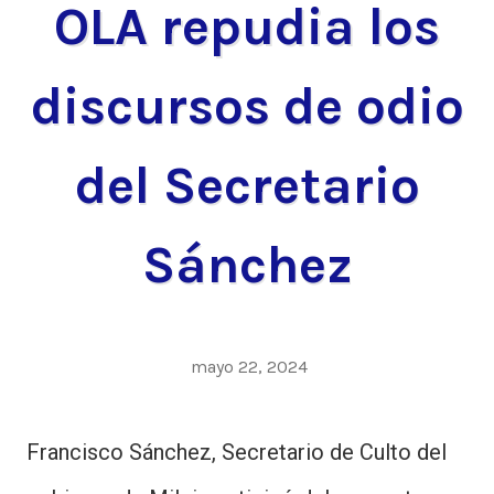
OLA repudia los
discursos de odio
del Secretario
Sánchez
mayo 22, 2024
Francisco Sánchez, Secretario de Culto del