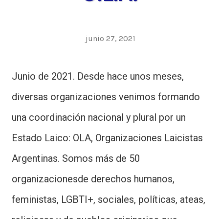
junio 27, 2021
Junio de 2021. Desde hace unos meses,
diversas organizaciones venimos formando
una coordinación nacional y plural por un
Estado Laico: OLA, Organizaciones Laicistas
Argentinas. Somos más de 50
organizacionesde derechos humanos,
feministas, LGBTI+, sociales, políticas, ateas,