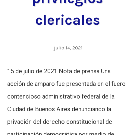
clericales
julio 14, 2021
15 de julio de 2021 Nota de prensa Una
acción de amparo fue presentada en el fuero
contencioso administrativo federal de la
Ciudad de Buenos Aires denunciando la
privación del derecho constitucional de
participación democrática por medio de