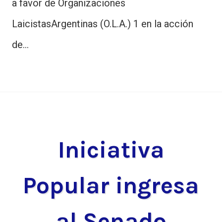
a favor de Organizaciones
LaicistasArgentinas (O.L.A.) 1 en la acción
de…
Iniciativa
Popular ingresa
al Senado