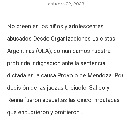
octubre 22, 2023
No creen en los niños y adolescentes
abusados Desde Organizaciones Laicistas
Argentinas (OLA), comunicamos nuestra
profunda indignación ante la sentencia
dictada en la causa Próvolo de Mendoza. Por
decisión de las juezas Urciuolo, Salido y
Renna fueron absueltas las cinco imputadas
que encubrieron y omitieron…