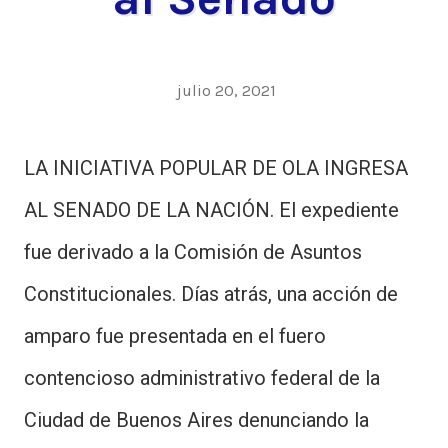
julio 20, 2021
LA INICIATIVA POPULAR DE OLA INGRESA
AL SENADO DE LA NACIÓN. El expediente
fue derivado a la Comisión de Asuntos
Constitucionales. Días atrás, una acción de
amparo fue presentada en el fuero
contencioso administrativo federal de la
Ciudad de Buenos Aires denunciando la