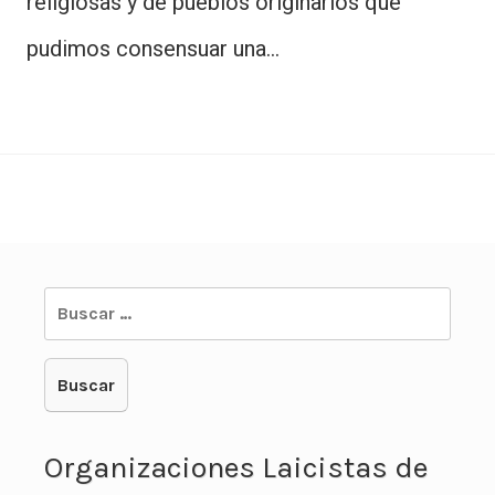
religiosas y de pueblos originarios que
pudimos consensuar una…
Buscar:
Organizaciones Laicistas de