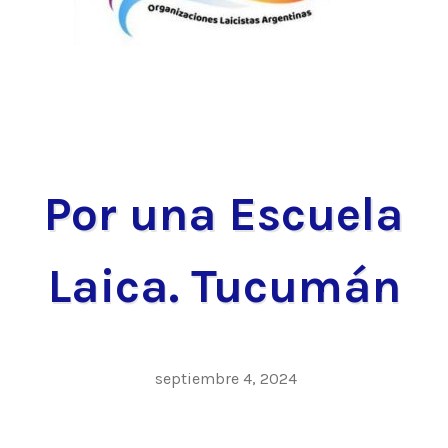
Por una Escuela
Laica. Tucumán
septiembre 4, 2024